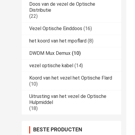
Doos van de vezel de Optische
Distributie
(22)
Vezel Optische Einddoos
(16)
het koord van het mpoflard
(8)
DWDM Mux Demux
(10)
vezel optische kabel
(14)
Koord van het vezel het Optische Flard
(10)
Uitrusting van het vezel de Optische
Hulpmiddel
(18)
BESTE PRODUCTEN