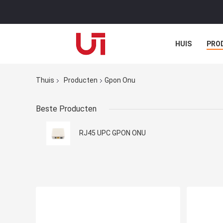
HUIS
PRO
Thuis
Producten
Gpon Onu
Beste Producten
RJ45 UPC GPON ONU