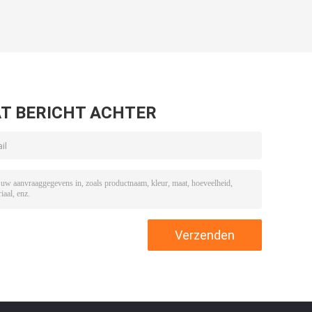
T BERICHT ACHTER