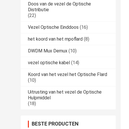
Doos van de vezel de Optische
Distributie
(22)
Vezel Optische Einddoos
(16)
het koord van het mpoflard
(8)
DWDM Mux Demux
(10)
vezel optische kabel
(14)
Koord van het vezel het Optische Flard
(10)
Uitrusting van het vezel de Optische
Hulpmiddel
(18)
BESTE PRODUCTEN