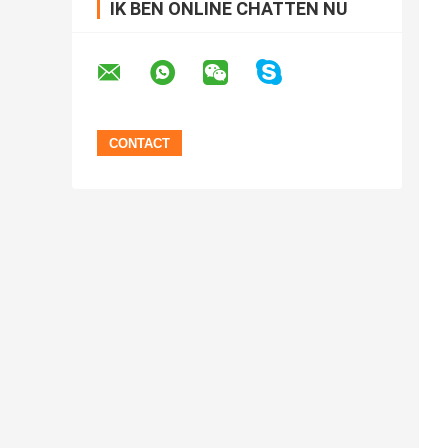
IK BEN ONLINE CHATTEN NU