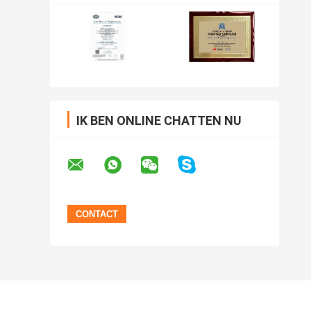
IK BEN ONLINE CHATTEN NU