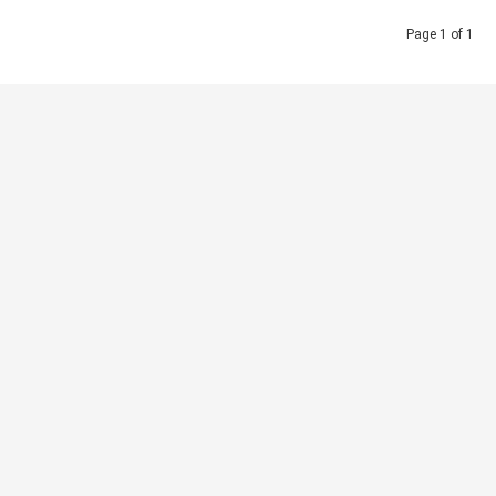
Page 1 of 1