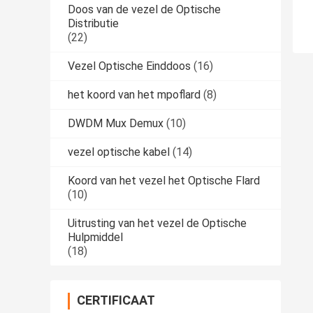
Doos van de vezel de Optische
Distributie
(22)
Vezel Optische Einddoos
(16)
het koord van het mpoflard
(8)
DWDM Mux Demux
(10)
vezel optische kabel
(14)
Koord van het vezel het Optische Flard
(10)
Uitrusting van het vezel de Optische
Hulpmiddel
(18)
CERTIFICAAT