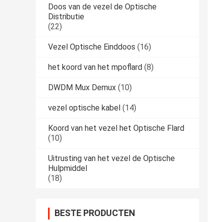
Doos van de vezel de Optische
Distributie
(22)
Vezel Optische Einddoos
(16)
het koord van het mpoflard
(8)
DWDM Mux Demux
(10)
vezel optische kabel
(14)
Koord van het vezel het Optische Flard
(10)
Uitrusting van het vezel de Optische
Hulpmiddel
(18)
BESTE PRODUCTEN