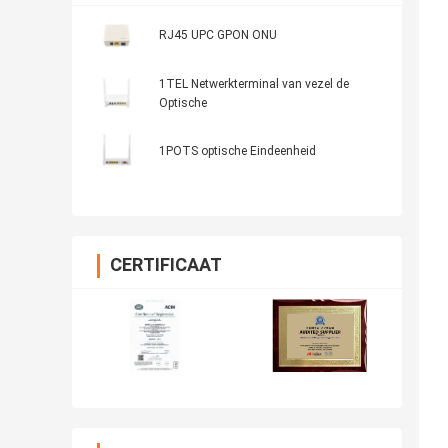
RJ45 UPC GPON ONU
1TEL Netwerkterminal van vezel de
Optische
1POTS optische Eindeenheid
CERTIFICAAT