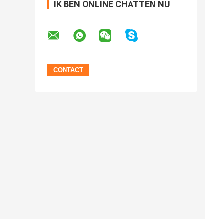
IK BEN ONLINE CHATTEN NU